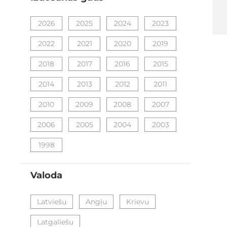
filter
2026
2025
2024
2023
2022
2021
2020
2019
2018
2017
2016
2015
2014
2013
2012
2011
2010
2009
2008
2007
2006
2005
2004
2003
1998
Valoda
filter
Latviešu
Angļu
Krievu
Latgaliešu