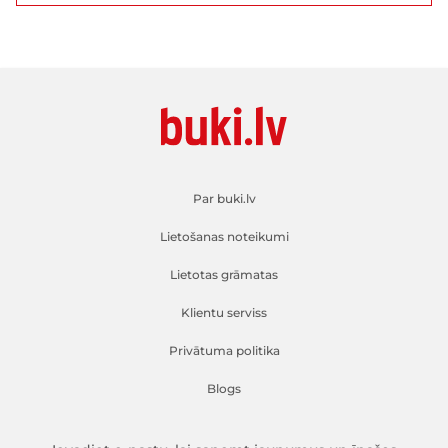
Par buki.lv
Lietošanas noteikumi
Lietotas grāmatas
Klientu serviss
Privātuma politika
Blogs