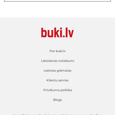
Par buki.lv
Lietošanas noteikumi
Lietotas grāmatas
Klientu serviss
Privātuma politika
Blogs