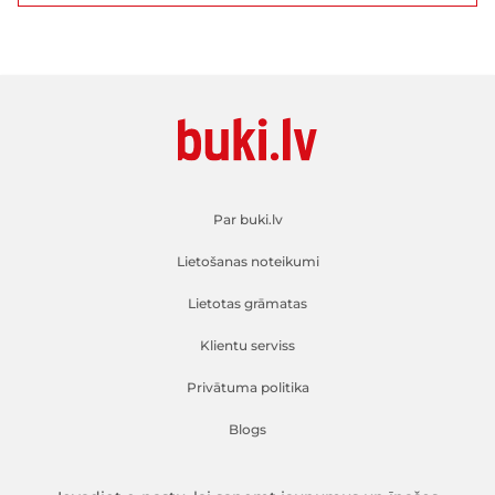
Par buki.lv
Lietošanas noteikumi
Lietotas grāmatas
Klientu serviss
Privātuma politika
Blogs