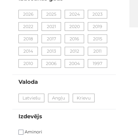
filter
2026
2025
2024
2023
2022
2021
2020
2019
2018
2017
2016
2015
2014
2013
2012
2011
2010
2006
2004
1997
Valoda
filter
Latviešu
Angļu
Krievu
Izdevējs
filter
Aminori