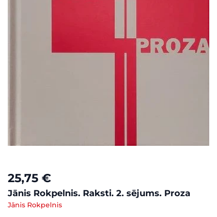
25,75 €
Jānis Rokpelnis. Raksti. 2. sējums. Proza
Jānis Rokpelnis