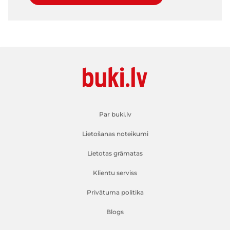
Par buki.lv
Lietošanas noteikumi
Lietotas grāmatas
Klientu serviss
Privātuma politika
Blogs