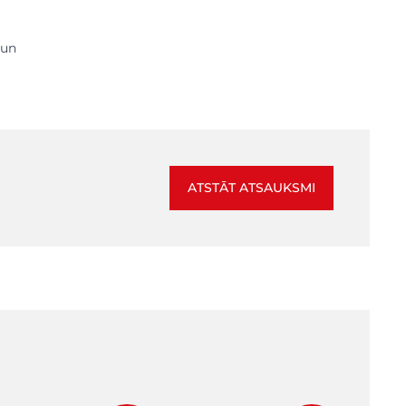
 un
ATSTĀT ATSAUKSMI