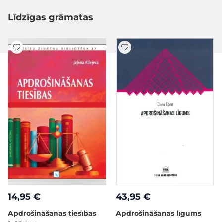
Līdzīgas grāmatas
14,95 €
43,95 €
Apdrošināšanas tiesības
Apdrošināšanas līgums