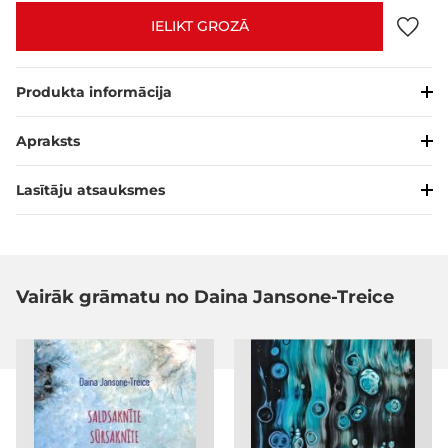
IELIKT GROZĀ
Produkta informācija
Apraksts
Lasītāju atsauksmes
Vairāk grāmatu no Daina Jansone-Treice