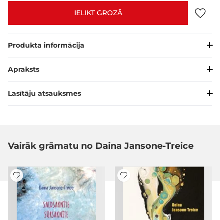
IELIKT GROZĀ
Produkta informācija
Apraksts
Lasītāju atsauksmes
Vairāk grāmatu no Daina Jansone-Treice