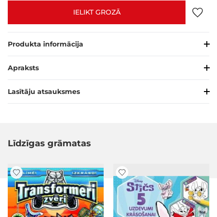
IELIKT GROZĀ
Produkta informācija
Apraksts
Lasītāju atsauksmes
Līdzīgas grāmatas