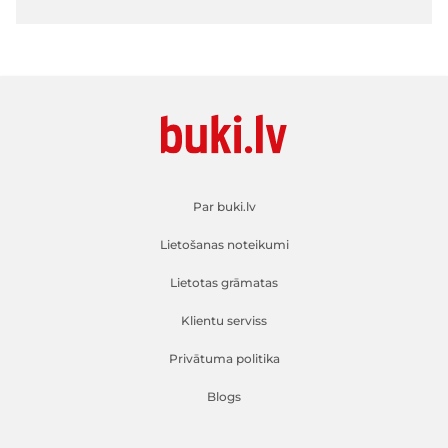
Par buki.lv
Lietošanas noteikumi
Lietotas grāmatas
Klientu serviss
Privātuma politika
Blogs