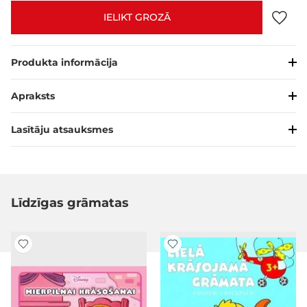
IELIKT GROZĀ
Produkta informācija
Apraksts
Lasītāju atsauksmes
Līdzīgas grāmatas