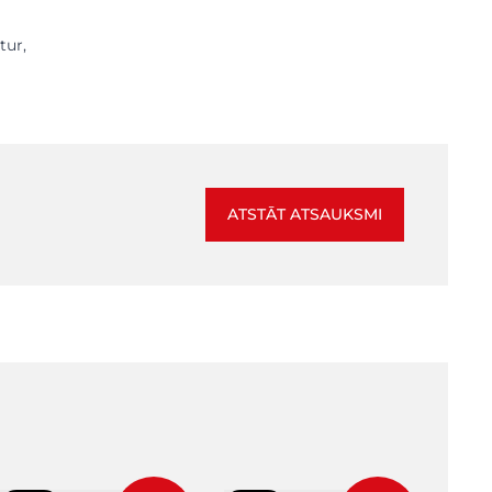
tur,
ATSTĀT ATSAUKSMI