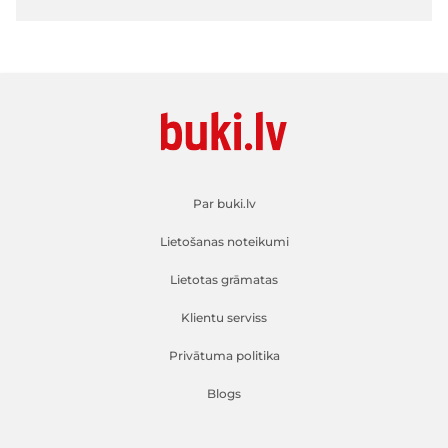
Par buki.lv
Lietošanas noteikumi
Lietotas grāmatas
Klientu serviss
Privātuma politika
Blogs