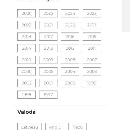
filter
2026
2025
2024
2023
2022
2021
2020
2019
2018
2017
2016
2015
2014
2013
2012
2011
2010
2009
2008
2007
2006
2005
2004
2003
2002
2001
2000
1999
1998
1997
Valoda
filter
Latviešu
Angļu
Vācu