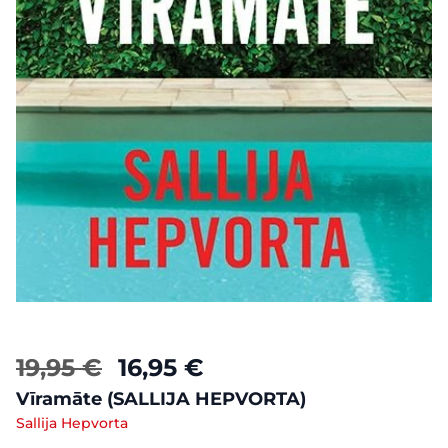
19,95 €
16,95 €
Vīramāte (SALLIJA HEPVORTA)
Sallija Hepvorta