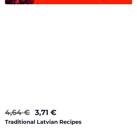
4,64 €
3,71 €
Traditional Latvian Recipes