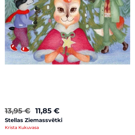
13,95 €
11,85 €
Stellas Ziemassvētki
Krista Kukuvasa