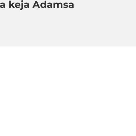
sa keja Adamsa