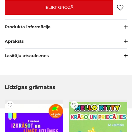
IELIKT GROZĀ
Produkta informācija
Apraksts
Lasītāju atsauksmes
Līdzīgas grāmatas