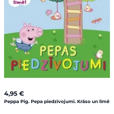
4,95 €
Peppa Pig. Pepa piedzīvojumi. Krāso un līmē