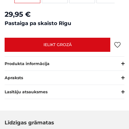
29,95 €
Pastaiga pa skaisto Rīgu
IELIKT GROZĀ
Produkta informācija
Apraksts
Lasītāju atsauksmes
Līdzīgas grāmatas