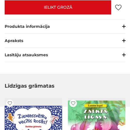
IELIKT GROZĀ
Produkta informācija
Apraksts
Lasītāju atsauksmes
Līdzīgas grāmatas