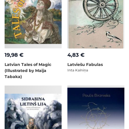
19,98 €
4,83 €
Latvian Tales of Magic
Latviešu Fabulas
(Illustrated by Maija
Inta Kalniņa
Tabaka)