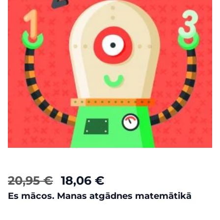
20,95 €
18,06 €
Es mācos. Manas atgādnes matemātikā