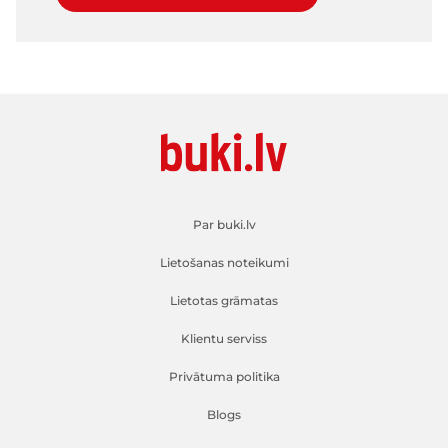
Par buki.lv
Lietošanas noteikumi
Lietotas grāmatas
Klientu serviss
Privātuma politika
Blogs