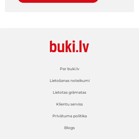
Par buki.lv
Lietošanas noteikumi
Lietotas grāmatas
Klientu serviss
Privātuma politika
Blogs