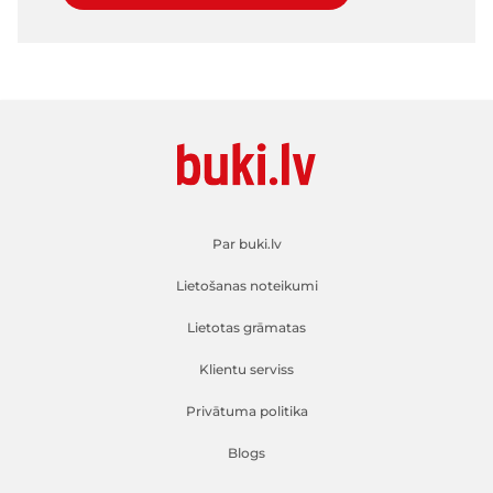
Par buki.lv
Lietošanas noteikumi
Lietotas grāmatas
Klientu serviss
Privātuma politika
Blogs