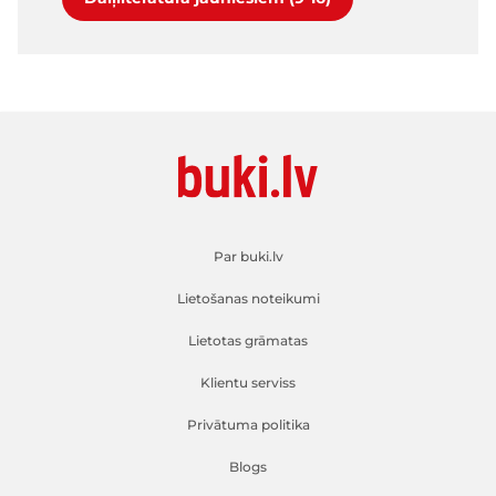
Par buki.lv
Lietošanas noteikumi
Lietotas grāmatas
Klientu serviss
Privātuma politika
Blogs