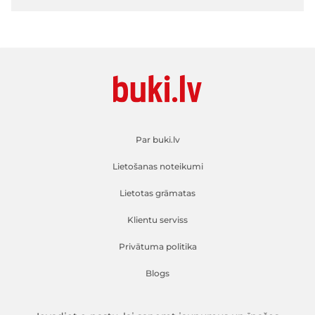
Par buki.lv
Lietošanas noteikumi
Lietotas grāmatas
Klientu serviss
Privātuma politika
Blogs