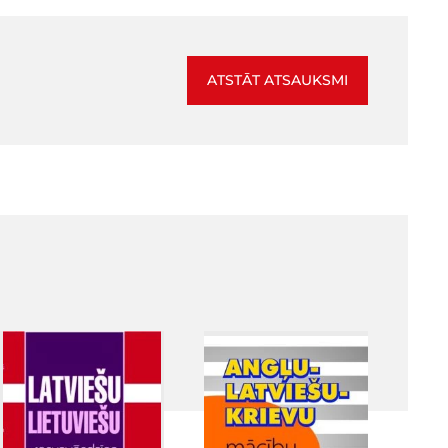
ATSTĀT ATSAUKSMI