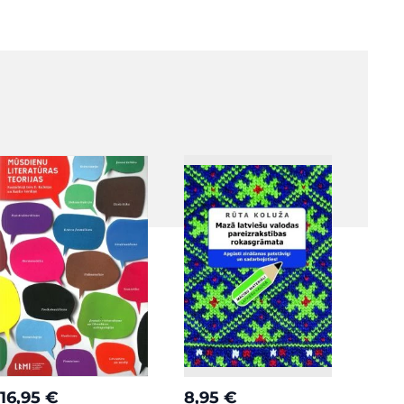
16,95 €
8,95 €