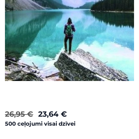
26,95 €
23,64 €
500 ceļojumi visai dzīvei