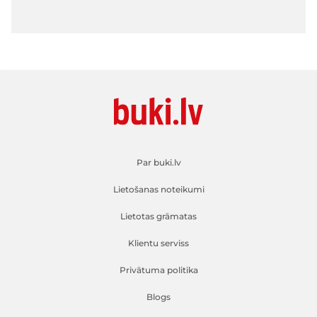
Par buki.lv
Lietošanas noteikumi
Lietotas grāmatas
Klientu serviss
Privātuma politika
Blogs